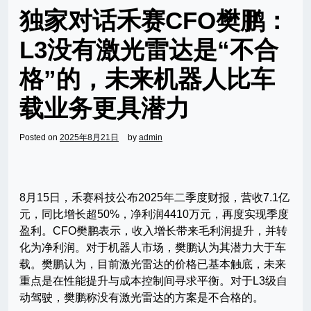
独家对话禾赛CFO樊鹏：
L3没有激光雷达是“不合
格”的，未来机器人比车
载业务更具潜力
Posted on
2025年8月21日
by
admin
8月15日，禾赛科技公布2025年二季度财报，营收7.1亿
元，同比增长超50%，净利润4410万元，再度实现季度
盈利。CFO樊鹏表示，收入增长带来毛利润提升，并转
化为净利润。对于机器人市场，樊鹏认为其潜力大于车
载。樊鹏认为，目前激光雷达的价格已基本触底，未来
重点是在性能提升与成本控制间寻求平衡。对于L3级自
动驾驶，樊鹏称没有激光雷达的方案是不合格的。