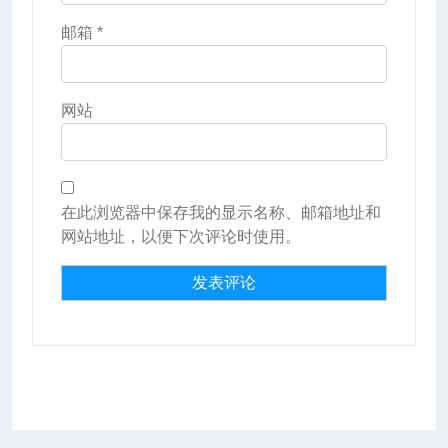
邮箱
*
网站
在此浏览器中保存我的显示名称、邮箱地址和
网站地址，以便下次评论时使用。