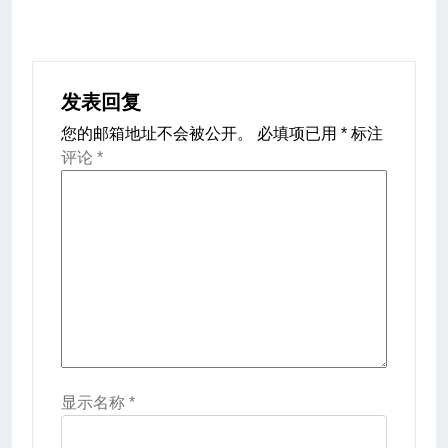
发表回复
您的邮箱地址不会被公开。
必填项已用
*
标注
评论
*
显示名称
*