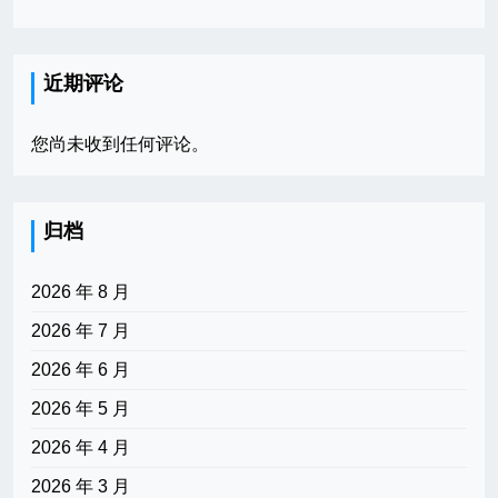
近期评论
您尚未收到任何评论。
归档
2026 年 8 月
2026 年 7 月
2026 年 6 月
2026 年 5 月
2026 年 4 月
2026 年 3 月