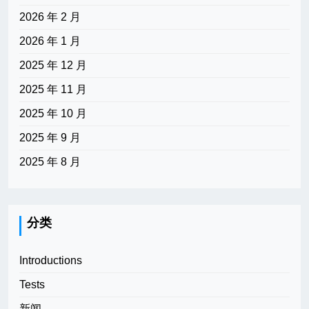
2026 年 2 月
2026 年 1 月
2025 年 12 月
2025 年 11 月
2025 年 10 月
2025 年 9 月
2025 年 8 月
分类
Introductions
Tests
新闻