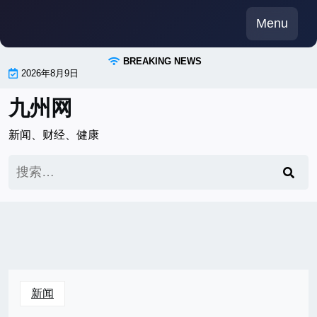
Skip
Menu
to
content
BREAKING NEWS
2026年8月9日
九州网
新闻、财经、健康
搜
索：
新闻