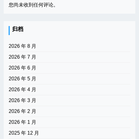
您尚未收到任何评论。
归档
2026 年 8 月
2026 年 7 月
2026 年 6 月
2026 年 5 月
2026 年 4 月
2026 年 3 月
2026 年 2 月
2026 年 1 月
2025 年 12 月