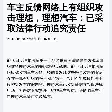
车主反馈网络上有组织攻
击理想，理想汽车：已采
取法律行动追究责任
Posted on
2025年8月7日
by
admin
8月6日，理想汽车第一产品线总裁汤靖曝光网络水军组
织抹黑理想汽车的兼职群聊天截图。8月7日，理想汽车
回应称收到车主反馈，经调查发现这些恶意攻击的背后
存在一批有组织的账号和营销号，采用AI生成稿件等手
段密集发布虚假内容。理想汽车已收集证据并采取法律
行动，将严厉追究责任，维护车主权益。受影响车主可
向理想汽车提供更多线索。