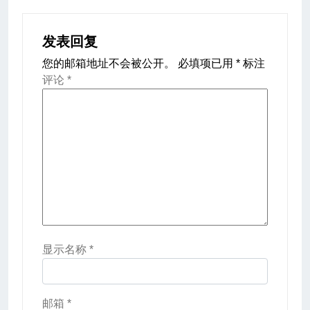
发表回复
您的邮箱地址不会被公开。
必填项已用
*
标注
评论
*
显示名称
*
邮箱
*