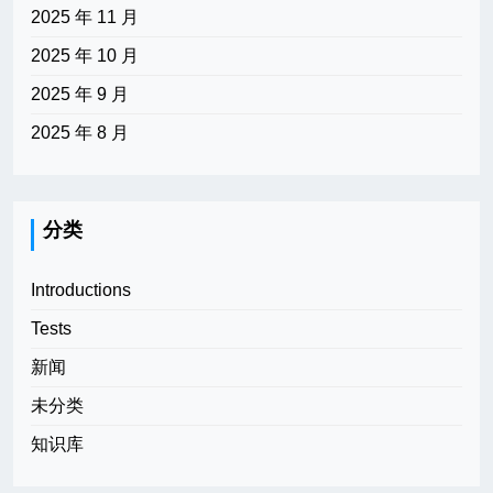
2025 年 11 月
2025 年 10 月
2025 年 9 月
2025 年 8 月
分类
Introductions
Tests
新闻
未分类
知识库