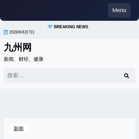
Skip
Menu
to
content
BREAKING NEWS
2026年8月7日
九州网
新闻、财经、健康
搜
索：
新闻