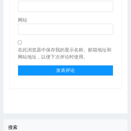
网站
在此浏览器中保存我的显示名称、邮箱地址和
网站地址，以便下次评论时使用。
搜索