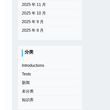
2025 年 11 月
2025 年 10 月
2025 年 9 月
2025 年 8 月
分类
Introductions
Tests
新闻
未分类
知识库