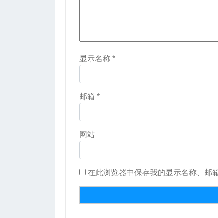
显示名称
*
邮箱
*
网站
在此浏览器中保存我的显示名称、邮