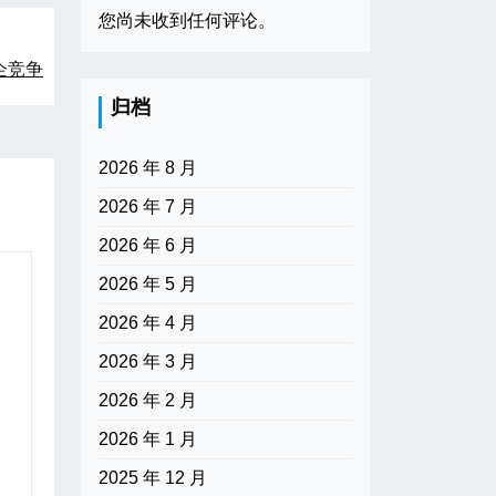
您尚未收到任何评论。
企竞争
归档
2026 年 8 月
2026 年 7 月
2026 年 6 月
2026 年 5 月
2026 年 4 月
2026 年 3 月
2026 年 2 月
2026 年 1 月
2025 年 12 月