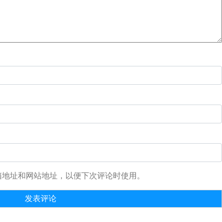
箱地址和网站地址，以便下次评论时使用。