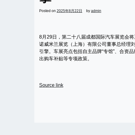
Posted on
2025年8月22日
by
admin
8月29日，第二十八届成都国际汽车展览会将
诺威米兰展览（上海）有限公司董事总经理刘
引擎。车展亮点包括自主品牌“专馆”、合资
出购车补贴等专项政策。
Source link