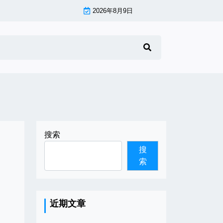
2026年8月9日
搜索
搜
索
近期文章