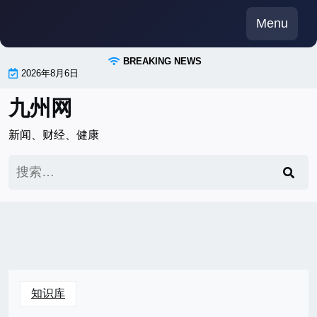
Skip
Menu
to
content
BREAKING NEWS
2026年8月6日
九州网
新闻、财经、健康
搜
索：
知识库