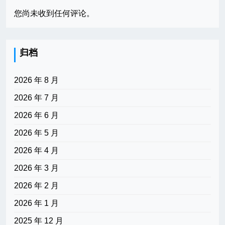
您尚未收到任何评论。
归档
2026 年 8 月
2026 年 7 月
2026 年 6 月
2026 年 5 月
2026 年 4 月
2026 年 3 月
2026 年 2 月
2026 年 1 月
2025 年 12 月