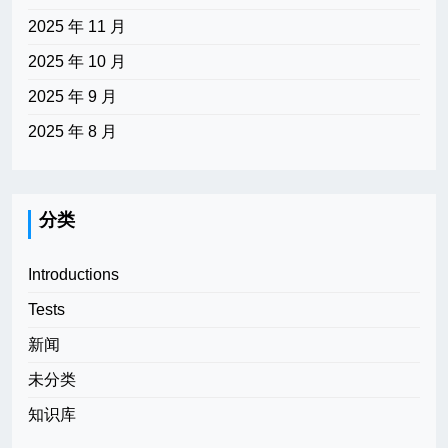
2025 年 11 月
2025 年 10 月
2025 年 9 月
2025 年 8 月
分类
Introductions
Tests
新闻
未分类
知识库