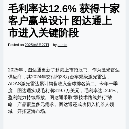
毛利率达12.6% 获得十家
客户赢单设计 图达通上
市进入关键阶段
Posted on
2025年8月27日
by
admin
2025年，图达通更新了赴港上市招股书。作为激光雷达
供应商，其2024年交付约23万台车规级激光雷达，
ADAS激光雷达累计销售收入全球排名第二。今年一季
度，图达通实现毛利润319.7万美元，毛利率达12.6%，
盈利能力持续释放。图达通采取“双技术路线并行”战
略，产品覆盖多元需求。图达通还成功切入机器人领
域，开拓蓝海市场。