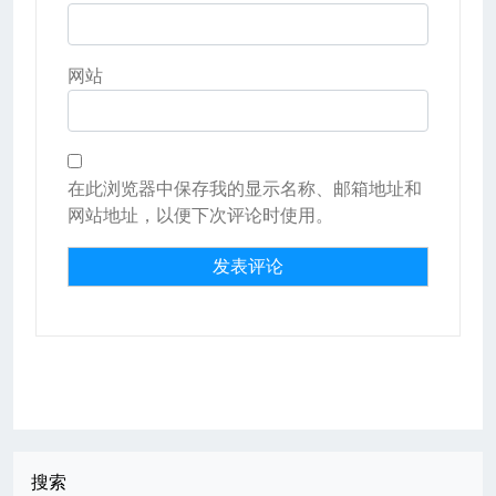
网站
在此浏览器中保存我的显示名称、邮箱地址和
网站地址，以便下次评论时使用。
搜索