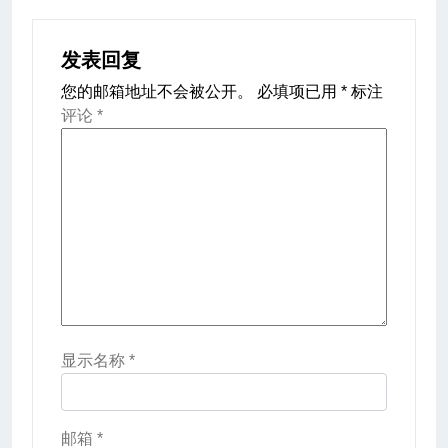
发表回复
您的邮箱地址不会被公开。
必填项已用
*
标注
评论
*
显示名称
*
邮箱
*