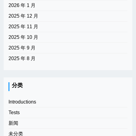
2026 年 1 月
2025 年 12 月
2025 年 11 月
2025 年 10 月
2025 年 9 月
2025 年 8 月
分类
Introductions
Tests
新闻
未分类