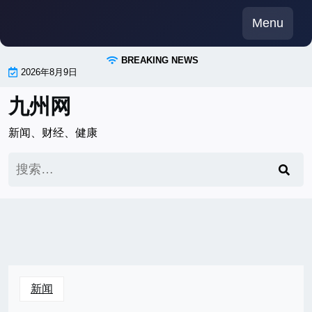
Skip
Menu
to
content
BREAKING NEWS
2026年8月9日
九州网
新闻、财经、健康
搜
索：
新闻