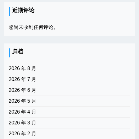
近期评论
您尚未收到任何评论。
归档
2026 年 8 月
2026 年 7 月
2026 年 6 月
2026 年 5 月
2026 年 4 月
2026 年 3 月
2026 年 2 月