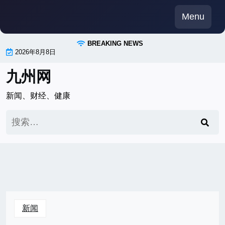
Skip
Menu
to
content
BREAKING NEWS
2026年8月8日
九州网
新闻、财经、健康
搜
索：
新闻