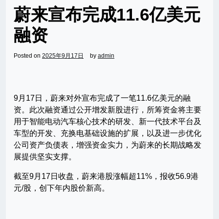
蔚来宣布完成11.6亿美元
融资
Posted on
2025年9月17日
by
admin
9月17日，蔚来对外宣布完成了一笔11.6亿美元的融
资。此次融资通过公开增发新股进行，所筹资金将主要
用于智能电动汽车核心技术的研发、新一代技术平台及
车型的开发、充换电基础设施的扩展，以及进一步优化
公司资产负债表，增强资金实力，为蔚来的长期战略发
展提供坚实支撑。
截至9月17日收盘，蔚来港股涨幅超11%，报收56.9港
元/股，创下年内股价新高。