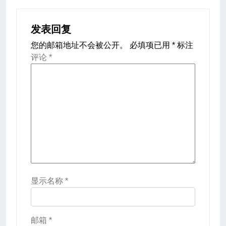
发表回复
您的邮箱地址不会被公开。
必填项已用
*
标注
评论
*
显示名称
*
邮箱
*