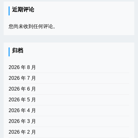
近期评论
您尚未收到任何评论。
归档
2026 年 8 月
2026 年 7 月
2026 年 6 月
2026 年 5 月
2026 年 4 月
2026 年 3 月
2026 年 2 月