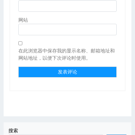
网站
在此浏览器中保存我的显示名称、邮箱地址和
网站地址，以便下次评论时使用。
搜索