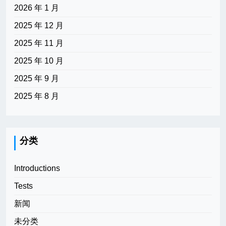
2026 年 1 月
2025 年 12 月
2025 年 11 月
2025 年 10 月
2025 年 9 月
2025 年 8 月
分类
Introductions
Tests
新闻
未分类